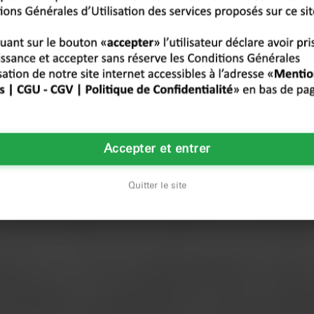
Accepter et entrer
Quitter le site